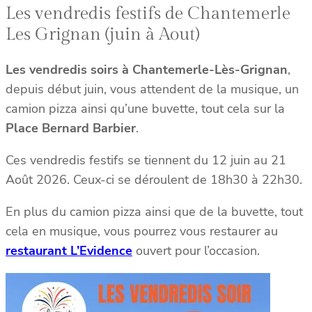
Les vendredis festifs de Chantemerle
Les Grignan (juin à Aout)
Les vendredis soirs à Chantemerle-Lès-Grignan
,
depuis début juin, vous attendent de la musique, un
camion pizza ainsi qu’une buvette, tout cela sur la
Place Bernard Barbier
.
Ces vendredis festifs se tiennent du 12 juin au 21
Août 2026. Ceux-ci se déroulent de 18h30 à 22h30.
En plus du camion pizza ainsi que de la buvette, tout
cela en musique, vous pourrez vous restaurer au
restaurant L’Evidence
ouvert pour l’occasion.