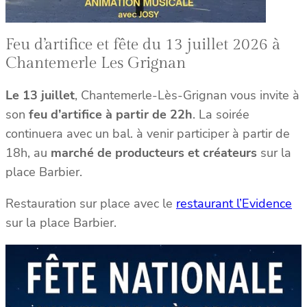
Feu d’artifice et fête du 13 juillet 2026 à
Chantemerle Les Grignan
Le 13 juillet
, Chantemerle-Lès-Grignan vous invite à
son
feu d’artifice à partir de 22h
. La soirée
continuera avec un bal. à venir participer à partir de
18h, au
marché de producteurs et créateurs
sur la
place Barbier.
Restauration sur place avec le
restaurant l’Evidence
sur la place Barbier.